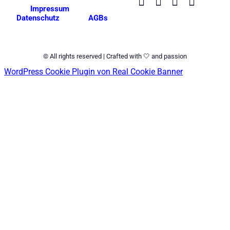
Impressum
Datenschutz
AGBs
© All rights reserved | Crafted with 🤍 and passion
WordPress Cookie Plugin von Real Cookie Banner