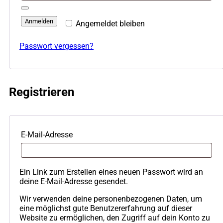
Anmelden
Angemeldet bleiben
Passwort vergessen?
Registrieren
E-Mail-Adresse
Ein Link zum Erstellen eines neuen Passwort wird an
deine E-Mail-Adresse gesendet.
Wir verwenden deine personenbezogenen Daten, um
eine möglichst gute Benutzererfahrung auf dieser
Website zu ermöglichen, den Zugriff auf dein Konto zu