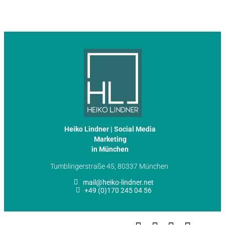
Heiko Lindner | Social Media
Marketing
in München
Tumblingerstraße 45, 80337 München
mail@heiko-lindner.net
+49 (0)170 245 04 56