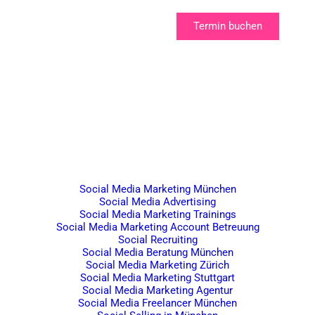
Termin buchen
Unsere Leistungen
Social Media Marketing München
Social Media Advertising
Social Media Marketing Trainings
Social Media Marketing Account Betreuung
Social Recruiting
Social Media Beratung München
Social Media Marketing Zürich
Social Media Marketing Stuttgart
Social Media Marketing Agentur
Social Media Freelancer München