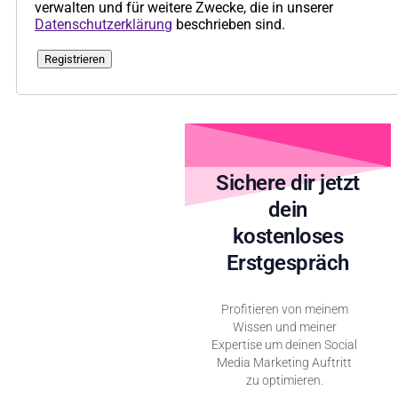
verwalten und für weitere Zwecke, die in unserer
Datenschutzerklärung
beschrieben sind.
Registrieren
Sichere dir jetzt
dein
kostenloses
Erstgespräch
Profitieren von meinem
Wissen und meiner
Expertise um deinen Social
Media Marketing Auftritt
zu optimieren.