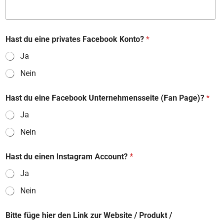
Hast du eine privates Facebook Konto?
*
Ja
Nein
Hast du eine Facebook Unternehmensseite (Fan Page)?
*
Ja
Nein
Hast du einen Instagram Account?
*
Ja
Nein
Bitte füge hier den Link zur Website / Produkt /