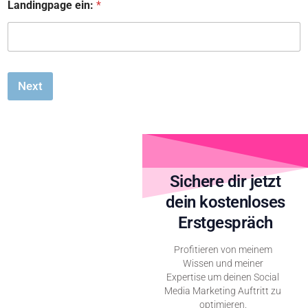
Landingpage ein:
*
Next
Sichere dir jetzt
dein kostenloses
Erstgespräch
Profitieren von meinem
Wissen und meiner
Expertise um deinen Social
Media Marketing Auftritt zu
optimieren.