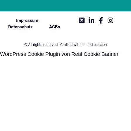
Impressum
Datenschutz
AGBs
© All rights reserved | Crafted with
and passion
WordPress Cookie Plugin von Real Cookie Banner