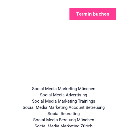
Termin buchen
Unsere Leistungen
Social Media Marketing München
Social Media Advertising
Social Media Marketing Trainings
Social Media Marketing Account Betreuung
Social Recruiting
Social Media Beratung München
Social Media Marketing Zürich