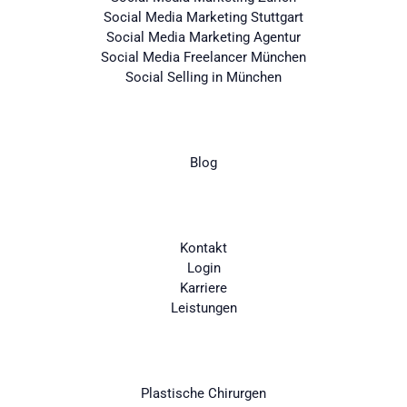
Social Media Marketing Stuttgart
Social Media Marketing Agentur
Social Media Freelancer München
Social Selling in München
Wissen
Blog
Über uns
Kontakt
Login
Karriere
Leistungen
Branchen
Plastische Chirurgen